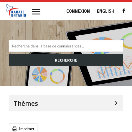
CONNEXION
ENGLISH
RECHERCHE
Thèmes
Imprimer