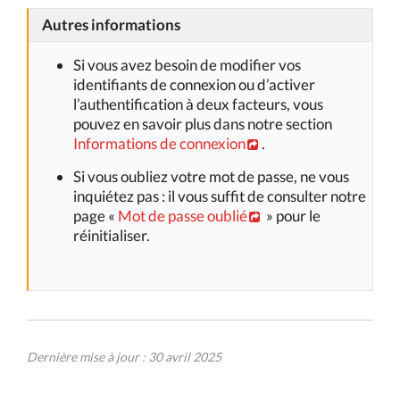
Autres informations
Si vous avez besoin de modifier vos
identifiants de connexion ou d’activer
l’authentification à deux facteurs, vous
pouvez en savoir plus dans notre section
Informations de connexion
.
Si vous oubliez votre mot de passe, ne vous
inquiétez pas : il vous suffit de consulter notre
page «
Mot de passe oublié
» pour le
réinitialiser.
Dernière mise à jour : 30 avril 2025