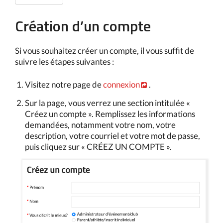
Création d’un compte
Si vous souhaitez créer un compte, il vous suffit de
suivre les étapes suivantes :
Visitez notre page de
connexion
.
Sur la page, vous verrez une section intitulée «
Créez un compte ». Remplissez les informations
demandées, notamment votre nom, votre
description, votre courriel et votre mot de passe,
puis cliquez sur « CRÉEZ UN COMPTE ».