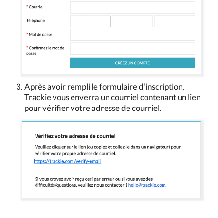
Après avoir rempli le formulaire d’inscription,
Trackie vous enverra un courriel contenant un lien
pour vérifier votre adresse de courriel.