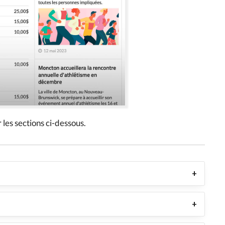
 les sections ci-dessous.