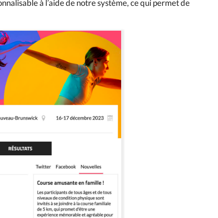
nalisable à l’aide de notre système, ce qui permet de