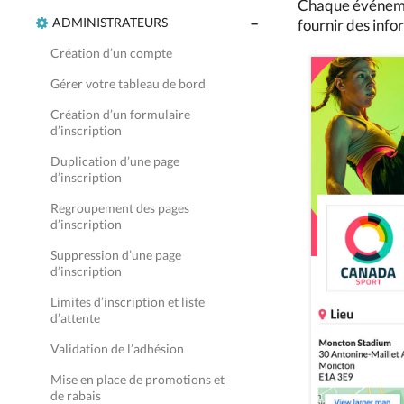
Chaque événemen
ADMINISTRATEURS
fournir des info
Création d’un compte
Gérer votre tableau de bord
Création d’un formulaire
d’inscription
Duplication d’une page
d’inscription
Regroupement des pages
d’inscription
Suppression d’une page
d’inscription
Limites d’inscription et liste
d’attente
Validation de l’adhésion
Mise en place de promotions et
de rabais