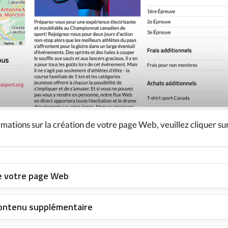
rmations sur la création de votre page Web, veuillez cliquer sur
de votre page Web
contenu supplémentaire