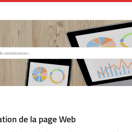
ation de la page Web