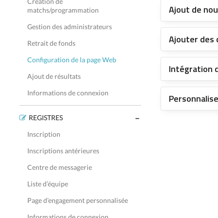
Création de
Ajout de nou
matchs/programmation
Gestion des administrateurs
Ajouter des
Retrait de fonds
Configuration de la page Web
Intégration 
Ajout de résultats
Informations de connexion
Personnalise
REGISTRES
Inscription
Inscriptions antérieures
Centre de messagerie
Liste d’équipe
Page d’engagement personnalisée
Informations de connexion