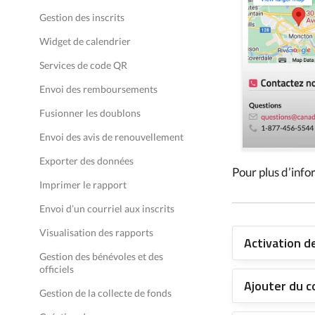
Gestion des inscrits
Widget de calendrier
Services de code QR
Envoi des remboursements
Fusionner les doublons
Envoi des avis de renouvellement
Exporter des données
Pour plus d’info
Imprimer le rapport
Envoi d’un courriel aux inscrits
Visualisation des rapports
Activation 
Gestion des bénévoles et des
officiels
Ajouter du 
Gestion de la collecte de fonds