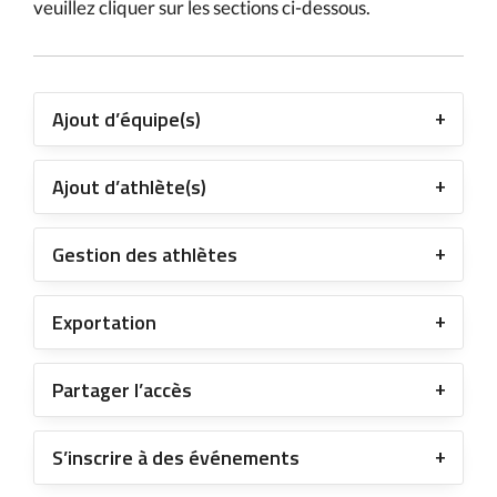
veuillez cliquer sur les sections ci-dessous.
Ajout d’équipe(s)
Ajout d’athlète(s)
Gestion des athlètes
Exportation
Partager l’accès
S’inscrire à des événements