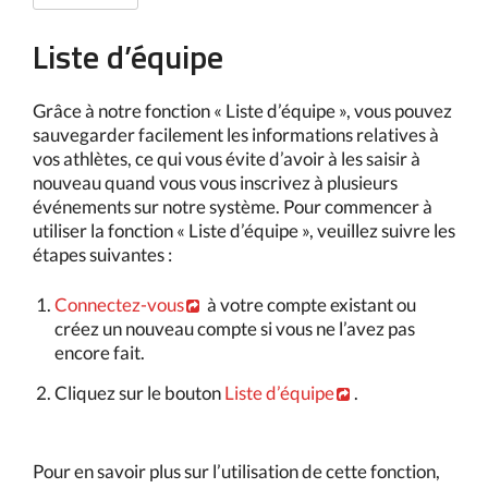
Liste d’équipe
Grâce à notre fonction « Liste d’équipe », vous pouvez
sauvegarder facilement les informations relatives à
vos athlètes, ce qui vous évite d’avoir à les saisir à
nouveau quand vous vous inscrivez à plusieurs
événements sur notre système. Pour commencer à
utiliser la fonction « Liste d’équipe », veuillez suivre les
étapes suivantes :
Connectez-vous
à votre compte existant ou
créez un nouveau compte si vous ne l’avez pas
encore fait.
Cliquez sur le bouton
Liste d’équipe
.
Pour en savoir plus sur l’utilisation de cette fonction,