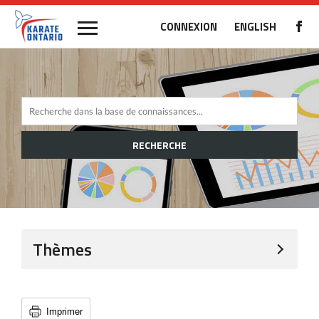
CONNEXION
ENGLISH
RECHERCHE
Thèmes
Imprimer